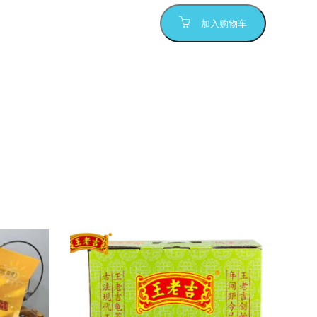
加入购物车