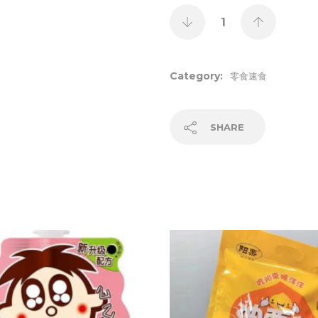
Category:
零食速食
SHARE