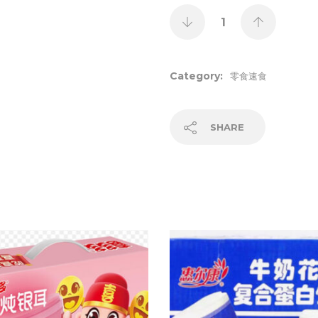
Category:
零食速食
SHARE