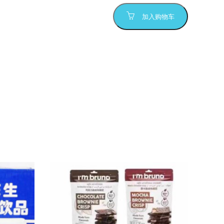
加入购物车