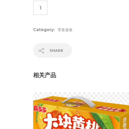
Category:
零食速食
SHARE
相关产品