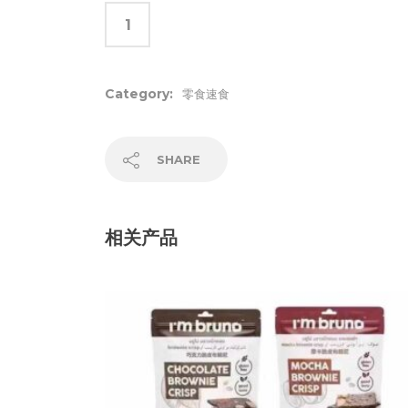
Category:
零食速食
SHARE
相关产品