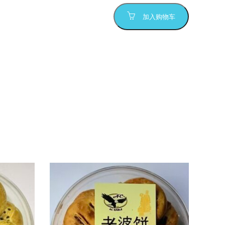
加入购物车