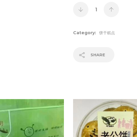
Category:
饼干糕点
SHARE