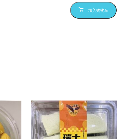
加入购物车