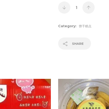
Category:
饼干糕点
SHARE