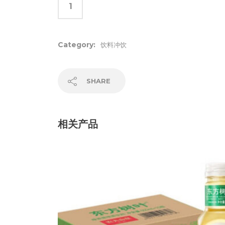
Category:
饮料冲饮
SHARE
相关产品