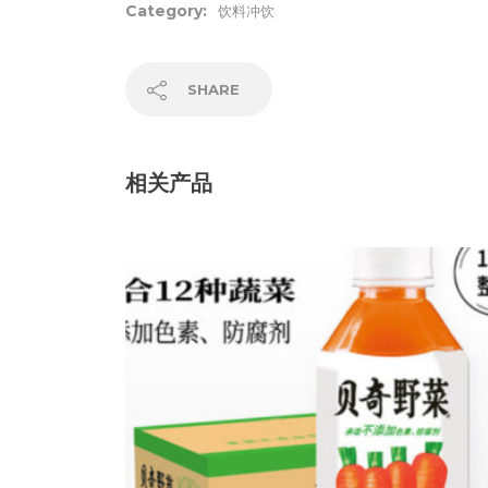
Category:
饮料冲饮
SHARE
相关产品