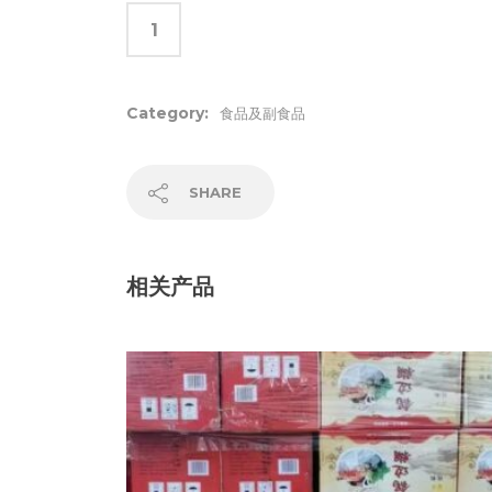
Category:
食品及副食品
SHARE
相关产品