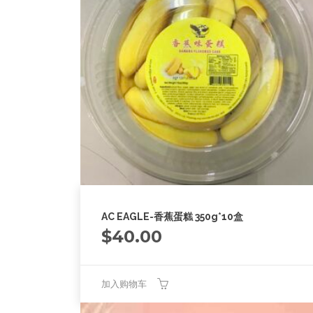
AC EAGLE-香蕉蛋糕 350g*10盒
$
40.00
加入购物车