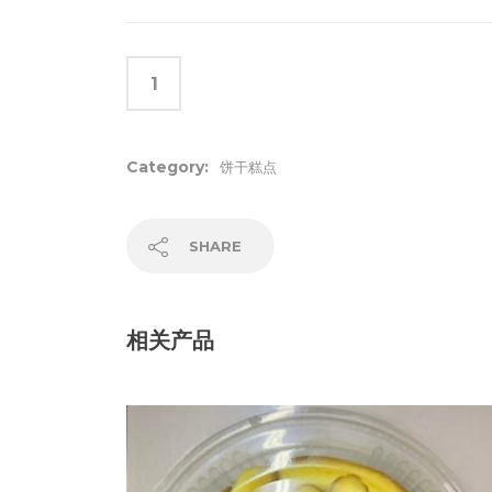
Category:
饼干糕点
SHARE
相关产品