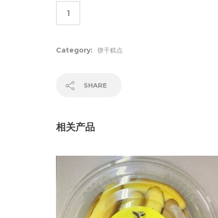
Category:
饼干糕点
SHARE
相关产品