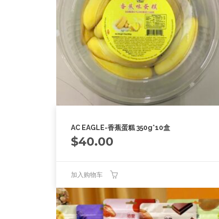
AC EAGLE-香蕉蛋糕 350g*10盒
$
40.00
加入购物车