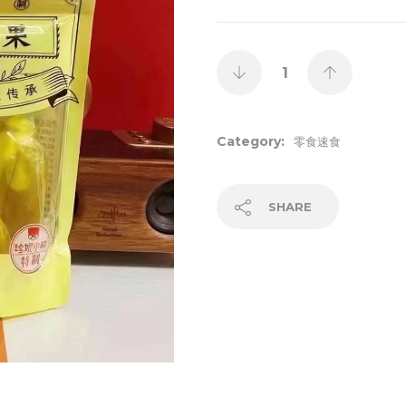
Category:
零食速食
SHARE