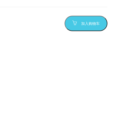
加入购物车