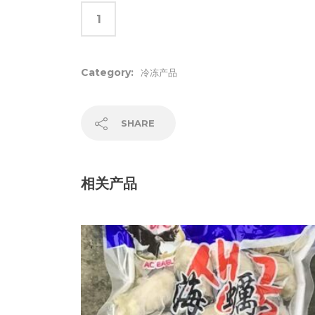
Category:
冷冻产品
SHARE
相关产品