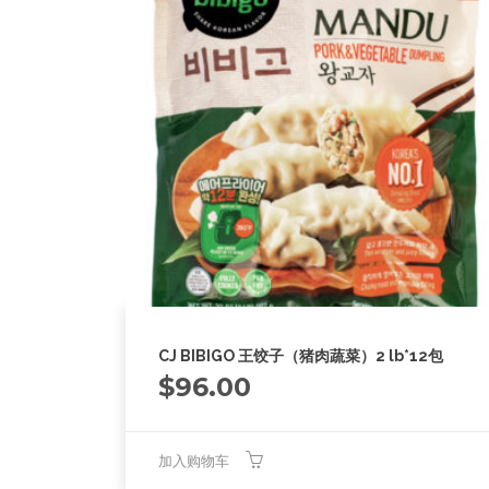
CJ BIBIGO 王饺子（猪肉蔬菜）2 lb*12包
$
96.00
加入购物车