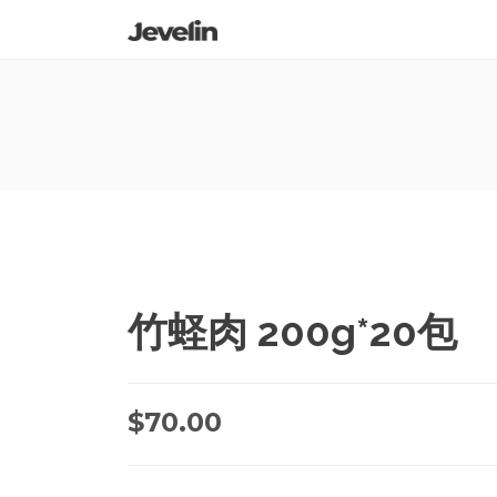
竹蛏肉 200g*20包
$
70.00