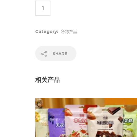
Category:
冷冻产品
SHARE
相关产品