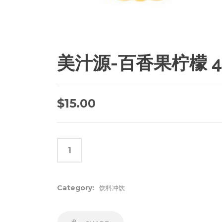
美汁源-百香果柠檬 45
$
15.00
Category:
饮料冲饮