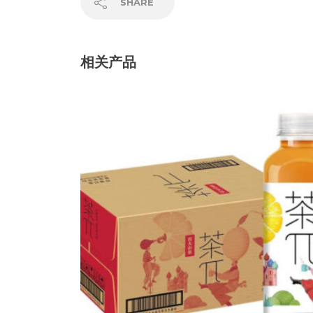
SHARE
相关产品