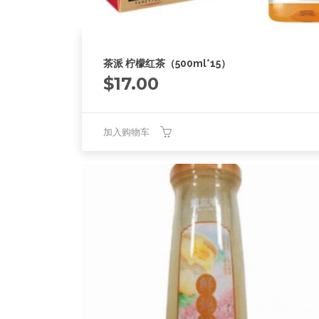
茶派 柠檬红茶（500ml*15）
$
17.00
加入购物车