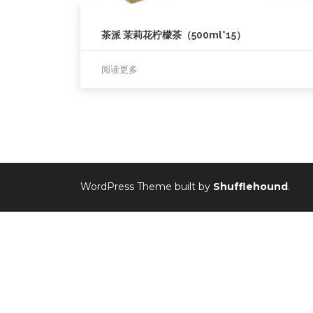
茶派 茉莉花柠檬茶（500ml*15）
阅读更多
WordPress Theme built by
Shufflehound
.