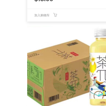
加入购物车