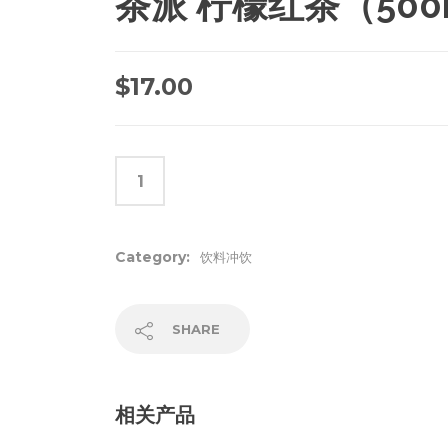
茶派 柠檬红茶（500m
$
17.00
Category:
饮料冲饮
SHARE
相关产品