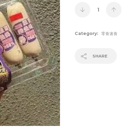
Category:
零食速食
SHARE