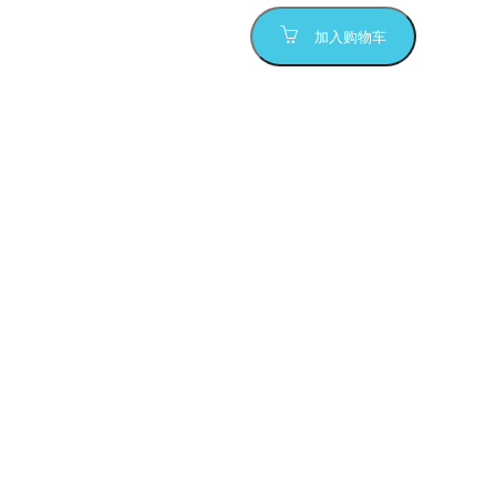
加入购物车