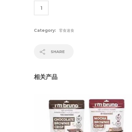
Category:
零食速食
SHARE
相关产品