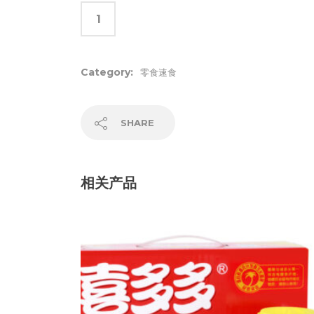
Category:
零食速食
SHARE
相关产品