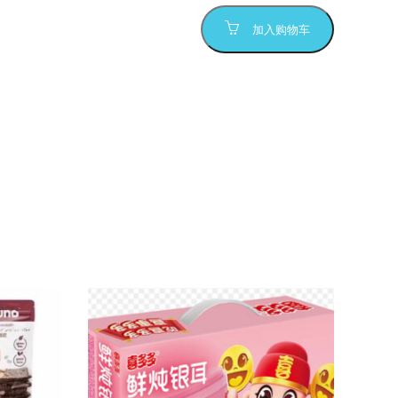
加入购物车