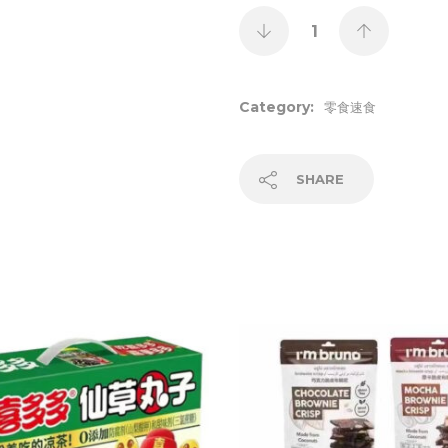
Category:
零食速食
SHARE