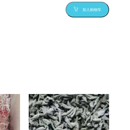
加入购物车