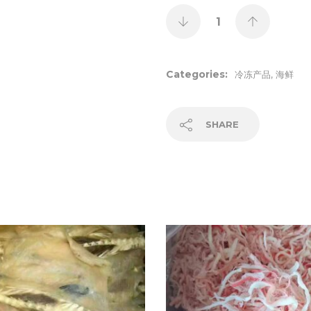
Categories:
,
冷冻产品
海鲜
SHARE