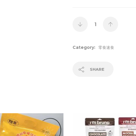
Category:
零食速食
SHARE