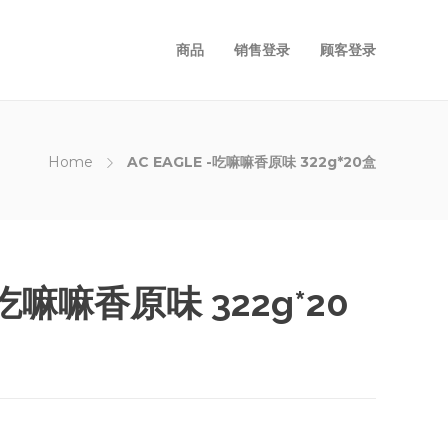
商品
销售登录
顾客登录
Home
AC EAGLE -吃嘛嘛香原味 322g*20盒
 -吃嘛嘛香原味 322g*20