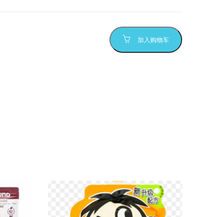
加入购物车