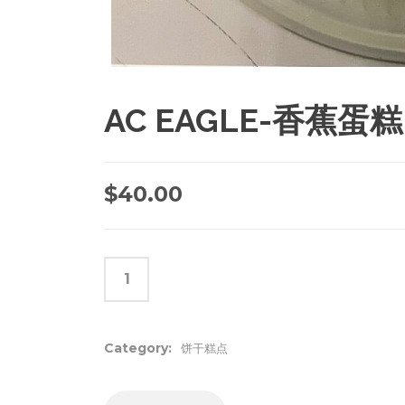
AC EAGLE-香蕉蛋糕 
$
40.00
Category:
饼干糕点