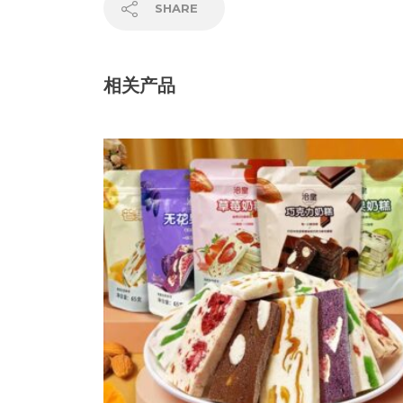
SHARE
相关产品