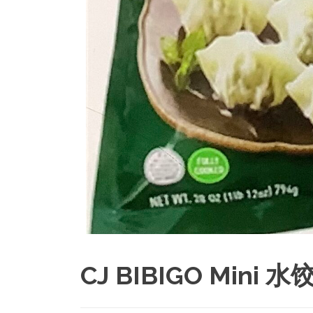
CJ BIBIGO Mini