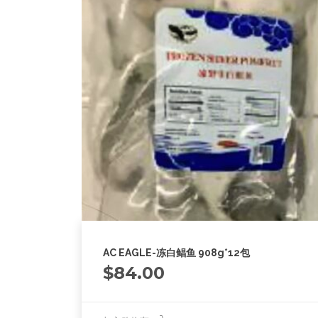
AC EAGLE-冻白鲳鱼 908g*12包
$
84.00