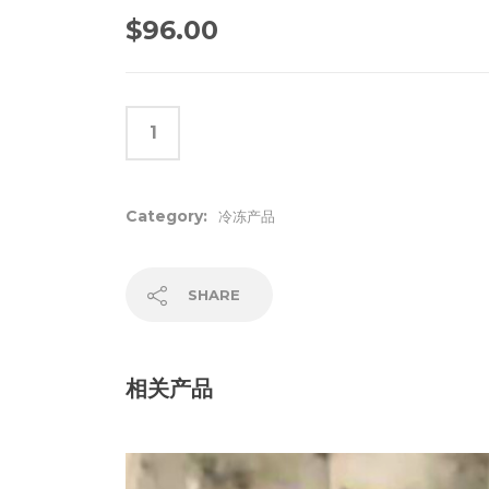
$
96.00
Category:
冷冻产品
SHARE
相关产品