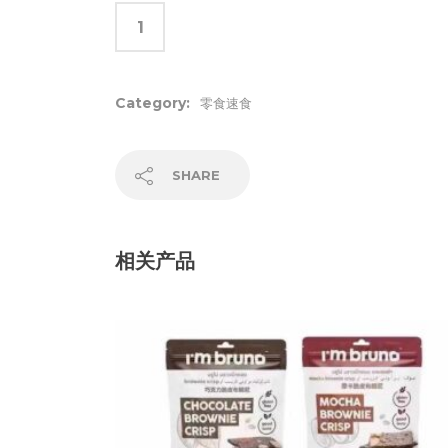
Category:
零食速食
SHARE
相关产品