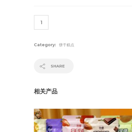
Category:
饼干糕点
SHARE
相关产品