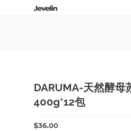
DARUMA-天然酵
400g*12包
$
36.00