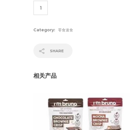
Category:
零食速食
SHARE
相关产品