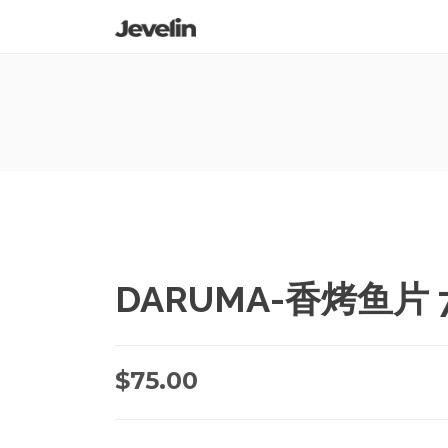
DARUMA-香烤鱼片 7
$
75.00